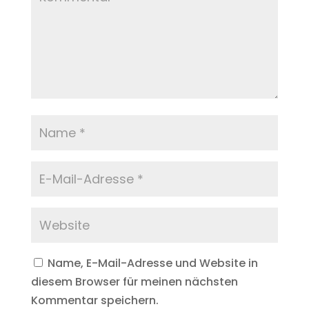
Name, E-Mail-Adresse und Website in
diesem Browser für meinen nächsten
Kommentar speichern.