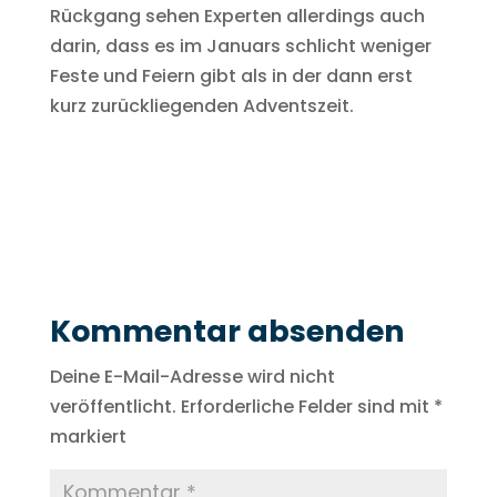
Rückgang sehen Experten allerdings auch
darin, dass es im Januars schlicht weniger
Feste und Feiern gibt als in der dann erst
kurz zurückliegenden Adventszeit.
Kommentar absenden
Deine E-Mail-Adresse wird nicht
veröffentlicht.
Erforderliche Felder sind mit
*
markiert