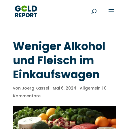
Weniger Alkohol
und Fleisch im
Einkaufswagen
von
Joerg Kassel
|
Mai 6, 2024
|
Allgemein
|
0
Kommentare