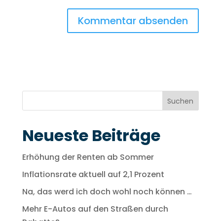
Suchen
Neueste Beiträge
Erhöhung der Renten ab Sommer
Inflationsrate aktuell auf 2,1 Prozent
Na, das werd ich doch wohl noch können …
Mehr E-Autos auf den Straßen durch