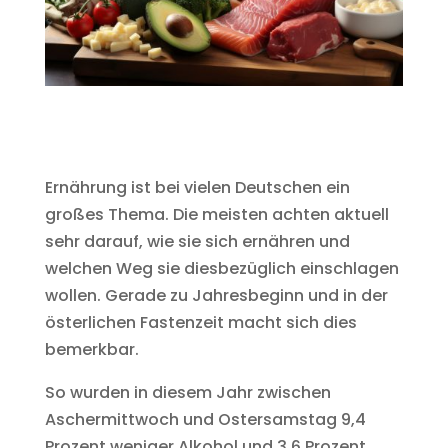
Ernährung ist bei vielen Deutschen ein
großes Thema. Die meisten achten aktuell
sehr darauf, wie sie sich ernähren und
welchen Weg sie diesbezüglich einschlagen
wollen. Gerade zu Jahresbeginn und in der
österlichen Fastenzeit macht sich dies
bemerkbar.
So wurden in diesem Jahr zwischen
Aschermittwoch und Ostersamstag 9,4
Prozent weniger Alkohol und 3,6 Prozent