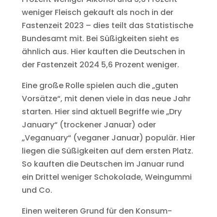
weniger Fleisch gekauft als noch in der
Fastenzeit 2023 – dies teilt das Statistische
Bundesamt mit. Bei Süßigkeiten sieht es
ähnlich aus. Hier kauften die Deutschen in
der Fastenzeit 2024 5,6 Prozent weniger.
Eine große Rolle spielen auch die „guten
Vorsätze“, mit denen viele in das neue Jahr
starten. Hier sind aktuell Begriffe wie „Dry
January“ (trockener Januar) oder
„Veganuary“ (veganer Januar) populär. Hier
liegen die Süßigkeiten auf dem ersten Platz.
So kauften die Deutschen im Januar rund
ein Drittel weniger Schokolade, Weingummi
und Co.
Einen weiteren Grund für den Konsum-