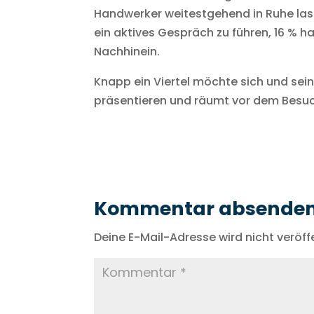
Handwerker weitestgehend in Ruhe lass
ein aktives Gespräch zu führen, 16 % ha
Nachhinein.
Knapp ein Viertel möchte sich und s
präsentieren und räumt vor dem Besuc
Kommentar absende
Deine E-Mail-Adresse wird nicht veröffe