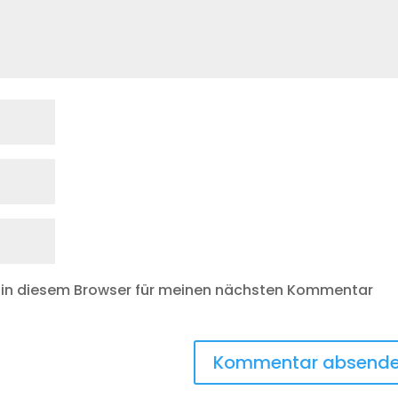
 in diesem Browser für meinen nächsten Kommentar