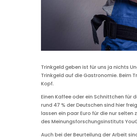
Trinkgeld geben ist für uns ja nichts 
Trinkgeld auf die Gastronomie. Beim T
Kopf.
Einen Kaffee oder ein Schnittchen für 
rund 47 % der Deutschen sind hier frei
lassen ein paar Euro für die nur selte
des Meinungsforschungsinstituts YouG
Auch bei der Beurteilung der Arbeit si