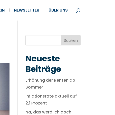
IN
NEWSLETTER
ÜBER UNS
Suchen
Neueste
Beiträge
Erhöhung der Renten ab
Sommer
Inflationsrate aktuell auf
2,1 Prozent
Na, das werd ich doch