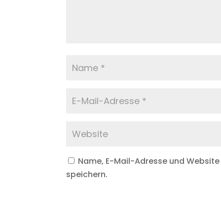
Name, E-Mail-Adresse und Website
speichern.