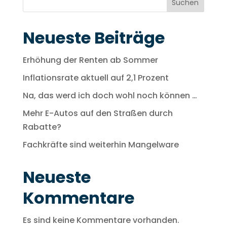
Suchen
Neueste Beiträge
Erhöhung der Renten ab Sommer
Inflationsrate aktuell auf 2,1 Prozent
Na, das werd ich doch wohl noch können …
Mehr E-Autos auf den Straßen durch
Rabatte?
Fachkräfte sind weiterhin Mangelware
Neueste
Kommentare
Es sind keine Kommentare vorhanden.