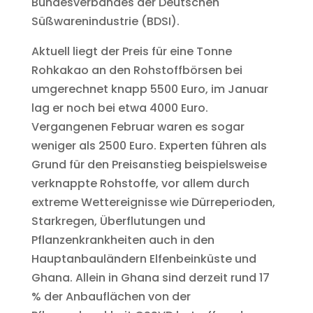
Bundesverbandes der Deutschen
Süßwarenindustrie (BDSI).
Aktuell liegt der Preis für eine Tonne
Rohkakao an den Rohstoffbörsen bei
umgerechnet knapp 5500 Euro, im Januar
lag er noch bei etwa 4000 Euro.
Vergangenen Februar waren es sogar
weniger als 2500 Euro. Experten führen als
Grund für den Preisanstieg beispielsweise
verknappte Rohstoffe, vor allem durch
extreme Wettereignisse wie Dürreperioden,
Starkregen, Überflutungen und
Pflanzenkrankheiten auch in den
Hauptanbauländern Elfenbeinküste und
Ghana. Allein in Ghana sind derzeit rund 17
% der Anbauflächen von der