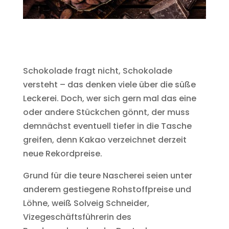
Schokolade fragt nicht, Schokolade
versteht – das denken viele über die süße
Leckerei. Doch, wer sich gern mal das eine
oder andere Stückchen gönnt, der muss
demnächst eventuell tiefer in die Tasche
greifen, denn Kakao verzeichnet derzeit
neue Rekordpreise.
Grund für die teure Nascherei seien unter
anderem gestiegene Rohstoffpreise und
Löhne, weiß Solveig Schneider,
Vizegeschäftsführerin des