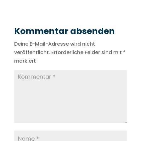
Kommentar absenden
Deine E-Mail-Adresse wird nicht
veröffentlicht.
Erforderliche Felder sind mit
*
markiert