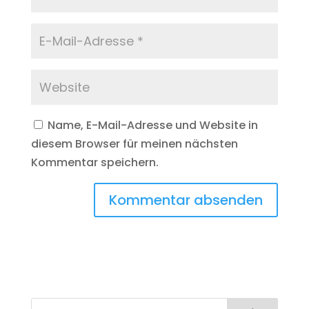
Name, E-Mail-Adresse und Website in
diesem Browser für meinen nächsten
Kommentar speichern.