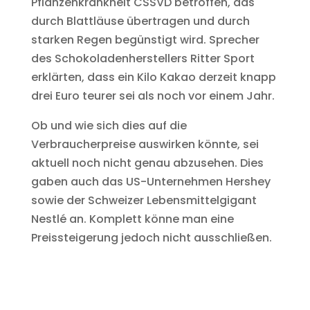
Pflanzenkrankheit CSSVD betroffen, das
durch Blattläuse übertragen und durch
starken Regen begünstigt wird. Sprecher
des Schokoladenherstellers Ritter Sport
erklärten, dass ein Kilo Kakao derzeit knapp
drei Euro teurer sei als noch vor einem Jahr.
Ob und wie sich dies auf die
Verbraucherpreise auswirken könnte, sei
aktuell noch nicht genau abzusehen. Dies
gaben auch das US-Unternehmen Hershey
sowie der Schweizer Lebensmittelgigant
Nestlé an. Komplett könne man eine
Preissteigerung jedoch nicht ausschließen.