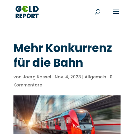
Mehr Konkurrenz
für die Bahn
von
Joerg Kassel
|
Nov. 4, 2023
|
Allgemein
|
0
Kommentare