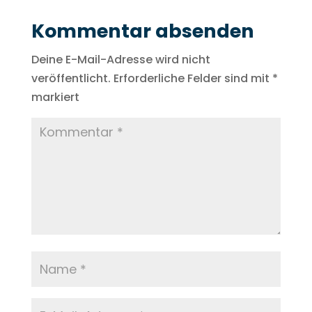
Kommentar absenden
Deine E-Mail-Adresse wird nicht
veröffentlicht.
Erforderliche Felder sind mit
*
markiert