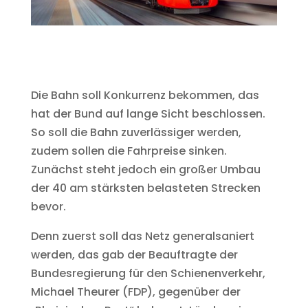
Die Bahn soll Konkurrenz bekommen, das
hat der Bund auf lange Sicht beschlossen.
So soll die Bahn zuverlässiger werden,
zudem sollen die Fahrpreise sinken.
Zunächst steht jedoch ein großer Umbau
der 40 am stärksten belasteten Strecken
bevor.
Denn zuerst soll das Netz generalsaniert
werden, das gab der Beauftragte der
Bundesregierung für den Schienenverkehr,
Michael Theurer (FDP), gegenüber der