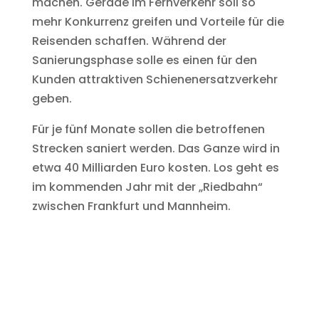
machen. Gerade im Fernverkehr soll so
mehr Konkurrenz greifen und Vorteile für die
Reisenden schaffen. Während der
Sanierungsphase solle es einen für den
Kunden attraktiven Schienenersatzverkehr
geben.
Für je fünf Monate sollen die betroffenen
Strecken saniert werden. Das Ganze wird in
etwa 40 Milliarden Euro kosten. Los geht es
im kommenden Jahr mit der „Riedbahn“
zwischen Frankfurt und Mannheim.