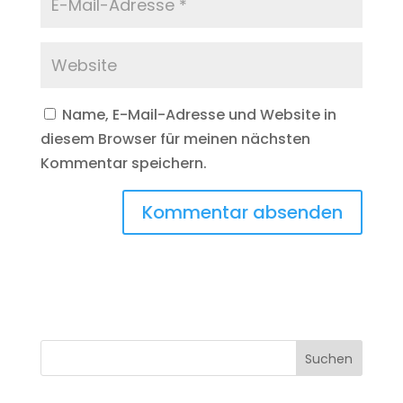
Name, E-Mail-Adresse und Website in
diesem Browser für meinen nächsten
Kommentar speichern.
Suchen