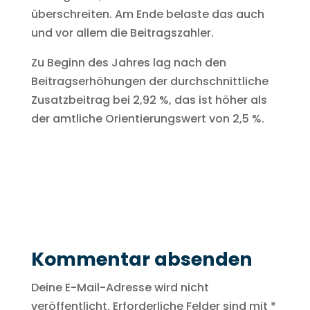
überschreiten. Am Ende belaste das auch
und vor allem die Beitragszahler.
Zu Beginn des Jahres lag nach den
Beitragserhöhungen der durchschnittliche
Zusatzbeitrag bei 2,92 %, das ist höher als
der amtliche Orientierungswert von 2,5 %.
Kommentar absenden
Deine E-Mail-Adresse wird nicht
veröffentlicht.
Erforderliche Felder sind mit
*