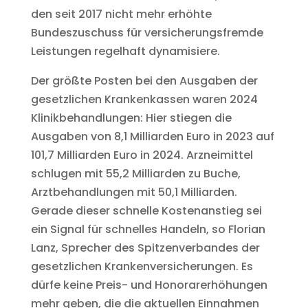
den seit 2017 nicht mehr erhöhte
Bundeszuschuss für versicherungsfremde
Leistungen regelhaft dynamisiere.
Der größte Posten bei den Ausgaben der
gesetzlichen Krankenkassen waren 2024
Klinikbehandlungen: Hier stiegen die
Ausgaben von 8,1 Milliarden Euro in 2023 auf
101,7 Milliarden Euro in 2024. Arzneimittel
schlugen mit 55,2 Milliarden zu Buche,
Arztbehandlungen mit 50,1 Milliarden.
Gerade dieser schnelle Kostenanstieg sei
ein Signal für schnelles Handeln, so Florian
Lanz, Sprecher des Spitzenverbandes der
gesetzlichen Krankenversicherungen. Es
dürfe keine Preis- und Honorarerhöhungen
mehr geben, die die aktuellen Einnahmen