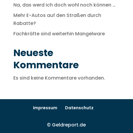
Na, das werd ich doch wohl noch können …
Mehr E-Autos auf den Straßen durch
Rabatte?
Fachkräfte sind weiterhin Mangelware
Neueste
Kommentare
Es sind keine Kommentare vorhanden.
Impressum
Datenschutz
© Geldreport.de