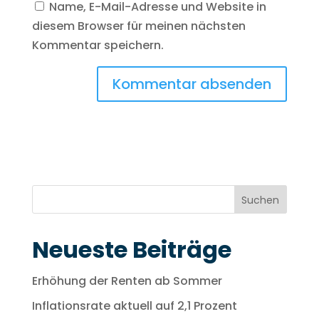
Name, E-Mail-Adresse und Website in
diesem Browser für meinen nächsten
Kommentar speichern.
Suchen
Neueste Beiträge
Erhöhung der Renten ab Sommer
Inflationsrate aktuell auf 2,1 Prozent