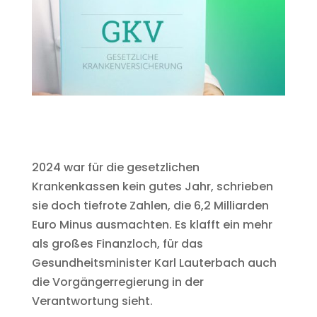
2024 war für die gesetzlichen
Krankenkassen kein gutes Jahr, schrieben
sie doch tiefrote Zahlen, die 6,2 Milliarden
Euro Minus ausmachten. Es klafft ein mehr
als großes Finanzloch, für das
Gesundheitsminister Karl Lauterbach auch
die Vorgängerregierung in der
Verantwortung sieht.