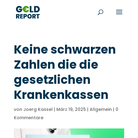
Keine schwarzen
Zahlen die die
gesetzlichen
Krankenkassen
von
Joerg Kassel
|
März 19, 2025
|
Allgemein
|
0
Kommentare