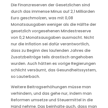
Die Finanzreserven der Gesetzlichen sind
durch das immense Minus auf 2,1 Milliarden
Euro geschmolzen, was mit 0,08
Monatsausgaben weniger als die Hälfte der
gesetzlich vorgesehenen Mindestreserve
von 0,2 Monatsausgaben ausmacht. Nicht
nur die Inflation sei dafür verantwortlich,
dass zu Beginn des laufenden Jahres die
Zusatzbeiträge teils drastisch angehoben
wurden. Auch hätten es vorige Regierungen
schlicht versäumt, das Gesundheitssystem,
so Lauterbach.
Weitere Beitragserhöhungen müsse man
verhindern, und das gehe nur, indem man
Reformen umsetze und Steuermittel in die
Hand nehme. Das beinhalte auch, dass man