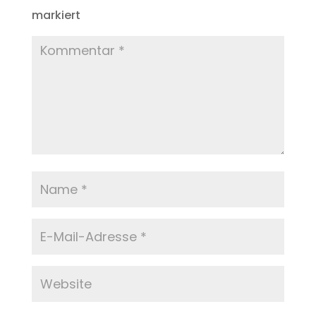
markiert