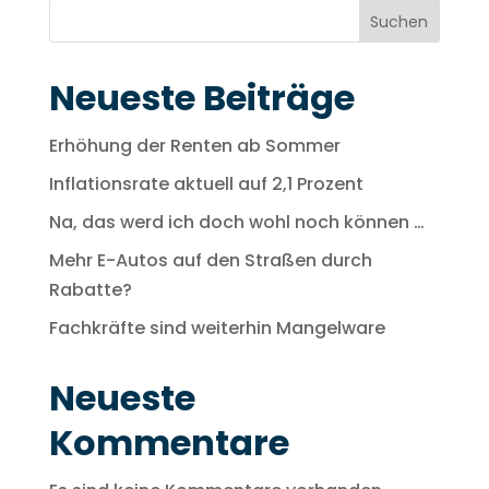
Suchen
Neueste Beiträge
Erhöhung der Renten ab Sommer
Inflationsrate aktuell auf 2,1 Prozent
Na, das werd ich doch wohl noch können …
Mehr E-Autos auf den Straßen durch
Rabatte?
Fachkräfte sind weiterhin Mangelware
Neueste
Kommentare