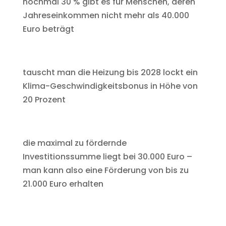
nochmal 30 % gibt es für Menschen, deren
Jahreseinkommen nicht mehr als 40.000
Euro beträgt
tauscht man die Heizung bis 2028 lockt ein
Klima-Geschwindigkeitsbonus in Höhe von
20 Prozent
die maximal zu fördernde
Investitionssumme liegt bei 30.000 Euro –
man kann also eine Förderung von bis zu
21.000 Euro erhalten