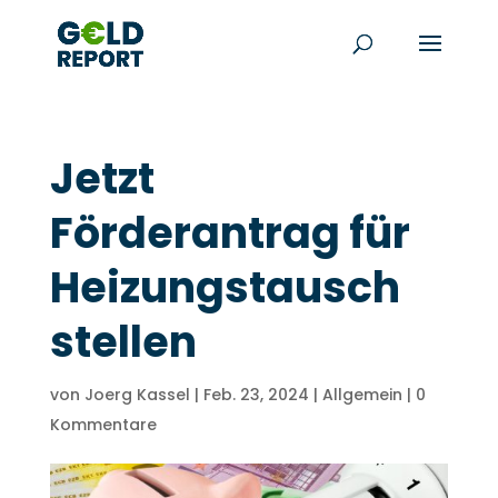
Jetzt
Förderantrag für
Heizungstausch
stellen
von
Joerg Kassel
|
Feb. 23, 2024
|
Allgemein
|
0
Kommentare