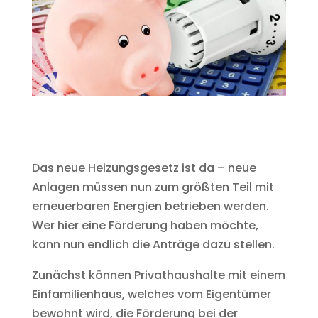
Das neue Heizungsgesetz ist da – neue
Anlagen müssen nun zum größten Teil mit
erneuerbaren Energien betrieben werden.
Wer hier eine Förderung haben möchte,
kann nun endlich die Anträge dazu stellen.
Zunächst können Privathaushalte mit einem
Einfamilienhaus, welches vom Eigentümer
bewohnt wird, die Förderung bei der