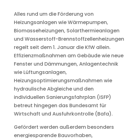
Alles rund um die Förderung von
Heizungsanlagen wie Wärmepumpen,
Biomasseheizungen, Solarthermieanlagen
und Wasserstoff-Brennstoffzellenheizungen
regelt seit dem 1. Januar die KfW allein.
Effizienzmaßnahmen am Gebäude wie neue
Fenster und Dämmungen, Anlagentechnik
wie Lüftungsanlagen,
Heizungsoptimierungsmaßnahmen wie
hydraulische Abgleiche und den
individuellen Sanierungsfahrplan (iSFP)
betreut hingegen das Bundesamt für
Wirtschaft und Ausfuhrkontrolle (Bafa).
Gefördert werden außerdem besonders
energiesparende Bauvorhaben,