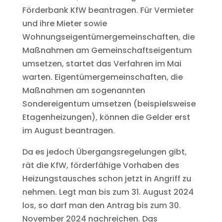
Förderbank KfW beantragen. Für Vermieter
und ihre Mieter sowie
Wohnungseigentümergemeinschaften, die
Maßnahmen am Gemeinschaftseigentum
umsetzen, startet das Verfahren im Mai
warten. Eigentümergemeinschaften, die
Maßnahmen am sogenannten
Sondereigentum umsetzen (beispielsweise
Etagenheizungen), können die Gelder erst
im August beantragen.
Da es jedoch Übergangsregelungen gibt,
rät die KfW, förderfähige Vorhaben des
Heizungstausches schon jetzt in Angriff zu
nehmen. Legt man bis zum 31. August 2024
los, so darf man den Antrag bis zum 30.
November 2024 nachreichen. Das