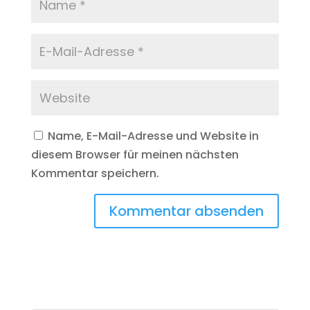
Name, E-Mail-Adresse und Website in
diesem Browser für meinen nächsten
Kommentar speichern.