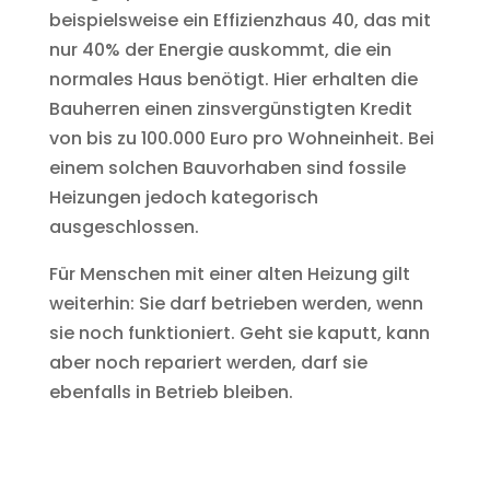
beispielsweise ein Effizienzhaus 40, das mit
nur 40% der Energie auskommt, die ein
normales Haus benötigt. Hier erhalten die
Bauherren einen zinsvergünstigten Kredit
von bis zu 100.000 Euro pro Wohneinheit. Bei
einem solchen Bauvorhaben sind fossile
Heizungen jedoch kategorisch
ausgeschlossen.
Für Menschen mit einer alten Heizung gilt
weiterhin: Sie darf betrieben werden, wenn
sie noch funktioniert. Geht sie kaputt, kann
aber noch repariert werden, darf sie
ebenfalls in Betrieb bleiben.