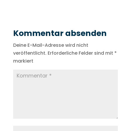
Kommentar absenden
Deine E-Mail-Adresse wird nicht
veröffentlicht.
Erforderliche Felder sind mit
*
markiert