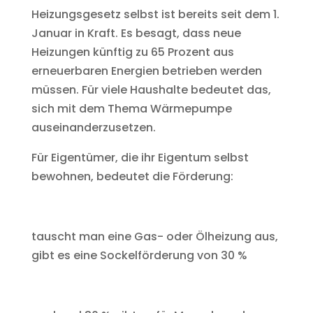
Heizungsgesetz selbst ist bereits seit dem 1.
Januar in Kraft. Es besagt, dass neue
Heizungen künftig zu 65 Prozent aus
erneuerbaren Energien betrieben werden
müssen. Für viele Haushalte bedeutet das,
sich mit dem Thema Wärmepumpe
auseinanderzusetzen.
Für Eigentümer, die ihr Eigentum selbst
bewohnen, bedeutet die Förderung:
tauscht man eine Gas- oder Ölheizung aus,
gibt es eine Sockelförderung von 30 %