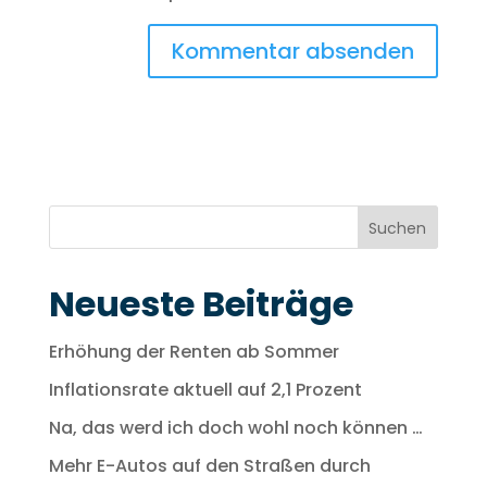
Suchen
Neueste Beiträge
Erhöhung der Renten ab Sommer
Inflationsrate aktuell auf 2,1 Prozent
Na, das werd ich doch wohl noch können …
Mehr E-Autos auf den Straßen durch