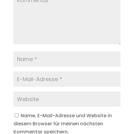
Name, E-Mail-Adresse und Website in
diesem Browser für meinen nächsten
Kommentar speichern.