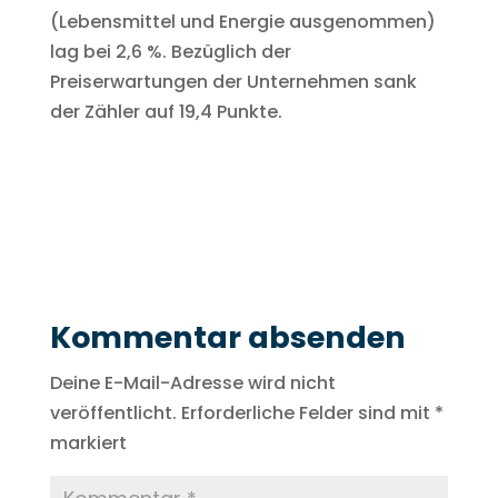
(Lebensmittel und Energie ausgenommen)
lag bei 2,6 %. Bezüglich der
Preiserwartungen der Unternehmen sank
der Zähler auf 19,4 Punkte.
Kommentar absenden
Deine E-Mail-Adresse wird nicht
veröffentlicht.
Erforderliche Felder sind mit
*
markiert