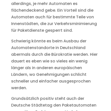
allerdings, je mehr Automaten es
flächendeckend gebe. Ein Vorteil sind die
Automaten auch für bestimmte Teile von
Innenstädten, die zur Verkehrsminimierung
für Paketdienste gesperrt sind.
Schwierig könnte es beim Ausbau der
Automatenstandorte in Deutschland
abermals durch die Bürokratie werden. Hier
dauert es eben wie so vieles ein wenig
länger als in anderen europäischen
Ländern, wo Genehmigungen schlicht
schneller und einfacher ausgesprochen
werden.
Grundsätzlich positiv steht auch der
Deutsche Städtetag den Paketautomaten