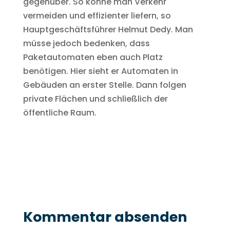
gegenüber. So könne man Verkehr
vermeiden und effizienter liefern, so
Hauptgeschäftsführer Helmut Dedy. Man
müsse jedoch bedenken, dass
Paketautomaten eben auch Platz
benötigen. Hier sieht er Automaten in
Gebäuden an erster Stelle. Dann folgen
private Flächen und schließlich der
öffentliche Raum.
Kommentar absenden