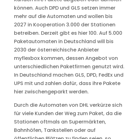
können. Auch DPD und GLS setzen immer
mehr auf die Automaten und wollen bis
2027 in Kooperation 3.000 der Stationen
betreiben. Derzeit gibt es hier 100. Auf 5.000
Paketautomaten in Deutschland will bis
2030 der österreichische Anbieter
myflexbox kommen, dessen Angebot von
unterschiedlichen Paketfirmen genutzt wird.
In Deutschland machen GLS, DPD, FedEx und
UPS mit und zahlen dafür, dass ihre Pakete
hier zwischengeparkt werden.
Durch die Automaten von DHL verkürze sich
für viele Kunden der Weg zum Paket, da die
Stationen oftmals an Supermärkten,
Bahnhöfen, Tankstellen oder auf
öffentlichen Plätzen zu finden seien, so