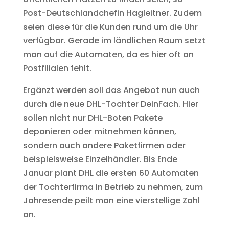
Post-Deutschlandchefin Hagleitner. Zudem
seien diese für die Kunden rund um die Uhr
verfügbar. Gerade im ländlichen Raum setzt
man auf die Automaten, da es hier oft an
Postfilialen fehlt.
Ergänzt werden soll das Angebot nun auch
durch die neue DHL-Tochter DeinFach. Hier
sollen nicht nur DHL-Boten Pakete
deponieren oder mitnehmen können,
sondern auch andere Paketfirmen oder
beispielsweise Einzelhändler. Bis Ende
Januar plant DHL die ersten 60 Automaten
der Tochterfirma in Betrieb zu nehmen, zum
Jahresende peilt man eine vierstellige Zahl
an.