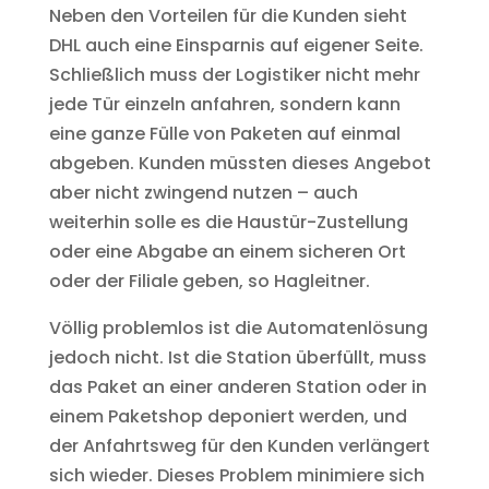
Neben den Vorteilen für die Kunden sieht
DHL auch eine Einsparnis auf eigener Seite.
Schließlich muss der Logistiker nicht mehr
jede Tür einzeln anfahren, sondern kann
eine ganze Fülle von Paketen auf einmal
abgeben. Kunden müssten dieses Angebot
aber nicht zwingend nutzen – auch
weiterhin solle es die Haustür-Zustellung
oder eine Abgabe an einem sicheren Ort
oder der Filiale geben, so Hagleitner.
Völlig problemlos ist die Automatenlösung
jedoch nicht. Ist die Station überfüllt, muss
das Paket an einer anderen Station oder in
einem Paketshop deponiert werden, und
der Anfahrtsweg für den Kunden verlängert
sich wieder. Dieses Problem minimiere sich