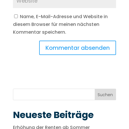
Name, E-Mail-Adresse und Website in
diesem Browser für meinen nächsten
Kommentar speichern.
Suchen
Neueste Beiträge
Erhöhung der Renten ab Sommer