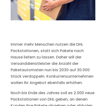
Immer mehr Menschen nutzen die DHL
Packstationen, statt sich Pakete nach
Hause liefern zu lassen. Daher will der
Versanddienstleister die Anzahl der
Paketautomaten nun bis 2030 auf 30.000
Stück verdoppeln. Konkurrenzunternehmen
wollen ihr Angebot ebenfalls erhöhen.
Noch bis Ende des Jahres soll es 2.000 neue
Packstationen von DHL geben, an denen
Kunden ihre Pakete abgeben oder abholen