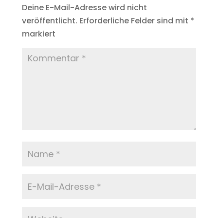
Deine E-Mail-Adresse wird nicht
veröffentlicht.
Erforderliche Felder sind mit
*
markiert