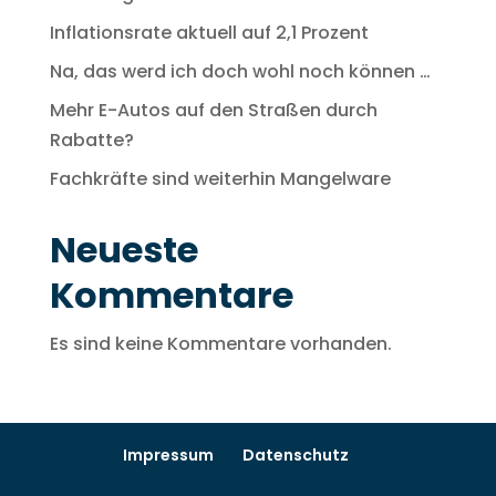
Inflationsrate aktuell auf 2,1 Prozent
Na, das werd ich doch wohl noch können …
Mehr E-Autos auf den Straßen durch
Rabatte?
Fachkräfte sind weiterhin Mangelware
Neueste
Kommentare
Es sind keine Kommentare vorhanden.
Impressum
Datenschutz