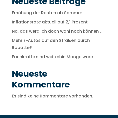
Neueste Beiträge
Erhöhung der Renten ab Sommer
Inflationsrate aktuell auf 2,1 Prozent
Na, das werd ich doch wohl noch können …
Mehr E-Autos auf den Straßen durch
Rabatte?
Fachkräfte sind weiterhin Mangelware
Neueste
Kommentare
Es sind keine Kommentare vorhanden.