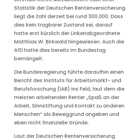
Statistik der Deutschen Rentenversicherung
liegt die Zahl derzeit bei rund 300.000. Dass
dies kein tragbarer Zustand sei, darauf
hatte erst kürzlich der Linkenabgeordnete
Matthias W. Birkwald hingewiesen. Auch die
AfD hatte dies bereits im Bundestag
bemängelt.
Die Bundesregierung führte daraufhin einen
Bericht des Instituts für Arbeitsmarkt- und
Berufsforschung (IAB) ins Feld, laut dem die
meisten arbeitenden Renter „Spaß an der
Arbeit, Sinnstiftung und Kontakt zu anderen
Menschen“ als Beweggrund angeben und
eben nicht finanzielle Gründe.
Laut der Deutschen Rentenversicherung