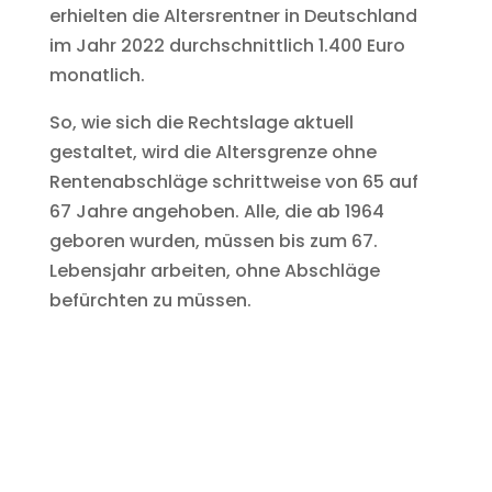
erhielten die Altersrentner in Deutschland
im Jahr 2022 durchschnittlich 1.400 Euro
monatlich.
So, wie sich die Rechtslage aktuell
gestaltet, wird die Altersgrenze ohne
Rentenabschläge schrittweise von 65 auf
67 Jahre angehoben. Alle, die ab 1964
geboren wurden, müssen bis zum 67.
Lebensjahr arbeiten, ohne Abschläge
befürchten zu müssen.