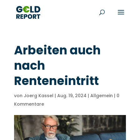
Arbeiten auch
nach
Renteneintritt
von
Joerg Kassel
|
Aug. 19, 2024
|
Allgemein
|
0
Kommentare