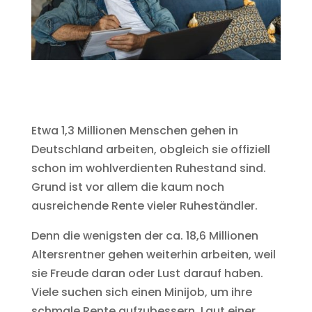
Etwa 1,3 Millionen Menschen gehen in
Deutschland arbeiten, obgleich sie offiziell
schon im wohlverdienten Ruhestand sind.
Grund ist vor allem die kaum noch
ausreichende Rente vieler Ruheständler.
Denn die wenigsten der ca. 18,6 Millionen
Altersrentner gehen weiterhin arbeiten, weil
sie Freude daran oder Lust darauf haben.
Viele suchen sich einen Minijob, um ihre
schmale Rente aufzubessern. Laut einer