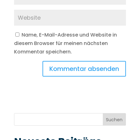
Name, E-Mail-Adresse und Website in
diesem Browser für meinen nächsten
Kommentar speichern.
Suchen