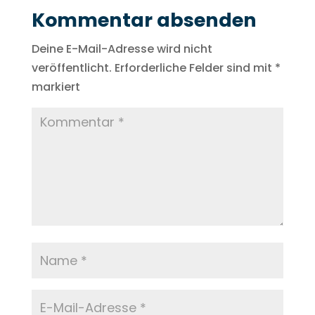
Kommentar absenden
Deine E-Mail-Adresse wird nicht
veröffentlicht.
Erforderliche Felder sind mit
*
markiert